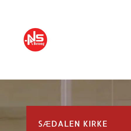
SÆDALEN KIRKE