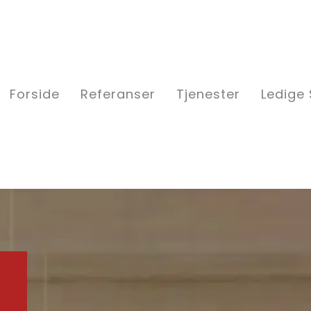
Forside
Referanser
Tjenester
Ledige 