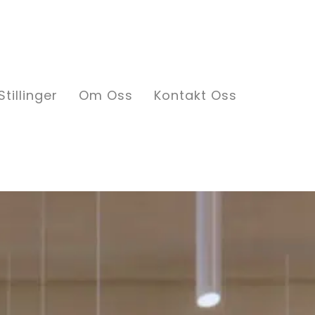
Stillinger
Om Oss
Kontakt Oss