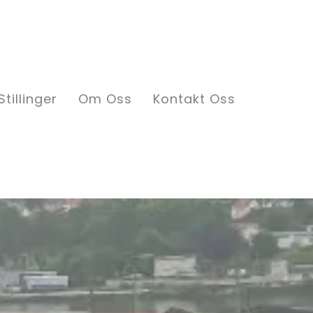
Stillinger
Om Oss
Kontakt Oss