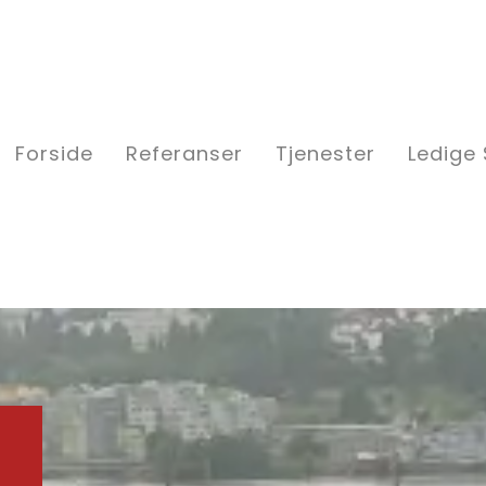
Forside
Referanser
Tjenester
Ledige 