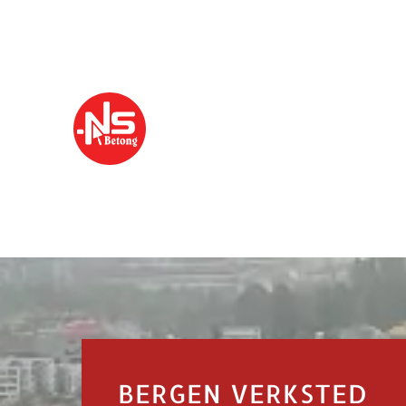
BERGEN VERKSTED